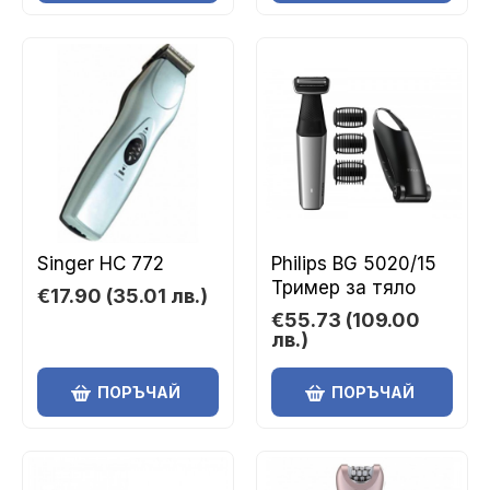
Singer HC 772
Philips BG 5020/15
Тример за тяло
€17.90
(35.01 лв.)
€55.73
(109.00
лв.)
ПОРЪЧАЙ
ПОРЪЧАЙ