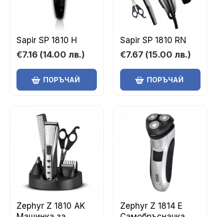
Sapir SP 1810 H
Sapir SP 1810 RN
€7.16
(14.00 лв.)
€7.67
(15.00 лв.)
ПОРЪЧАЙ
ПОРЪЧАЙ
Zephyr Z 1810 AK
Zephyr Z 1814 Е
Машинка за
Самобръсначка