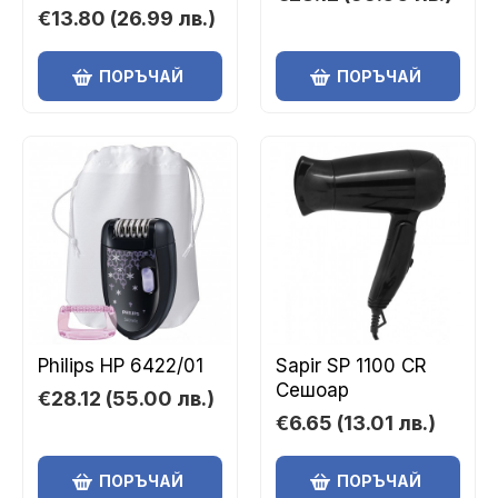
€13.80
(26.99 лв.)
ПОРЪЧАЙ
ПОРЪЧАЙ
Philips HP 6422/01
Sapir SP 1100 CR
Сешоар
€28.12
(55.00 лв.)
€6.65
(13.01 лв.)
ПОРЪЧАЙ
ПОРЪЧАЙ