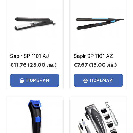
Sapir SP 1101 AJ
Sapir SP 1101 AZ
€11.76
(23.00 лв.)
€7.67
(15.00 лв.)
ПОРЪЧАЙ
ПОРЪЧАЙ