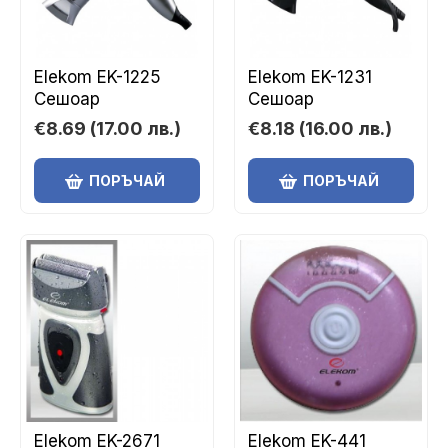
Elekom EK-1225
Elekom EK-1231
Сешоар
Сешоар
€8.69
(17.00 лв.)
€8.18
(16.00 лв.)
ПОРЪЧАЙ
ПОРЪЧАЙ
Elekom EK-2671
Elekom EK-441