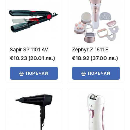
Sapir SP 1101 AV
Zephyr Z 1811 E
€10.23
(20.01 лв.)
€18.92
(37.00 лв.)
ПОРЪЧАЙ
ПОРЪЧАЙ