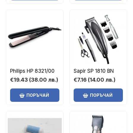
Philips HP 8321/00
Sapir SP 1810 BN
€19.43
(38.00 лв.)
€7.16
(14.00 лв.)
ПОРЪЧАЙ
ПОРЪЧАЙ