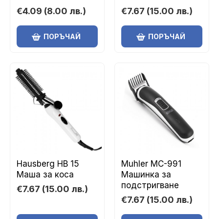
€4.09
(8.00 лв.)
€7.67
(15.00 лв.)
ПОРЪЧАЙ
ПОРЪЧАЙ
Hausberg HB 15
Muhler MC-991
Маша за коса
Машинка за
подстригване
€7.67
(15.00 лв.)
€7.67
(15.00 лв.)