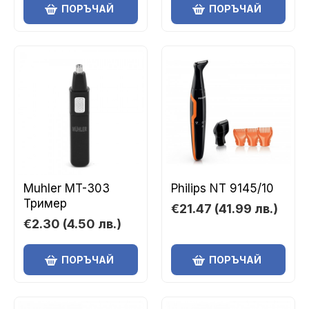
ПОРЪЧАЙ
ПОРЪЧАЙ
Muhler MT-303
Philips NT 9145/10
Тример
€21.47
(41.99 лв.)
€2.30
(4.50 лв.)
ПОРЪЧАЙ
ПОРЪЧАЙ