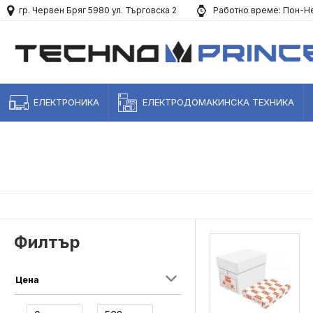
гр. Червен Бряг 5980 ул. Търговска 2
Работно време: Пон-Не
ЕЛЕКТРОНИКА
ЕЛЕКТРОДОМАКИНСКА ТЕХНИКА
Филтър
Цена