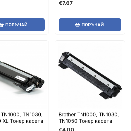
€7.67
ПОРЪЧАЙ
ПОРЪЧАЙ
r TN1000, TN1030,
Brother TN1000, TN1030,
 XL Тонер касета
TN1050 Тонер касета
€4.00