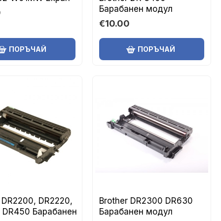
Барабанен модул
0
€10.00
ПОРЪЧАЙ
ПОРЪЧАЙ
r DR2200, DR2220,
Brother DR2300 DR630
 DR450 Барабанен
Барабанен модул