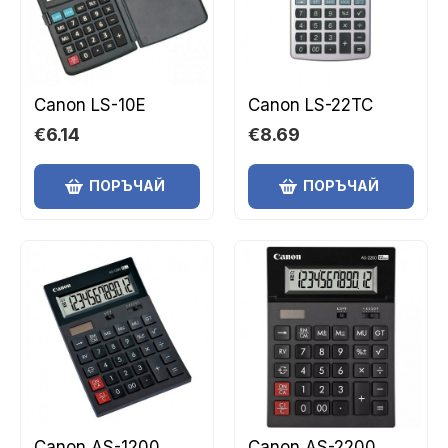
Canon LS-10E
Canon LS-22TC
€6.14
€8.69
ПОРЪЧАЙ
ПОРЪЧАЙ
Canon AS-1200
Canon AS-2200