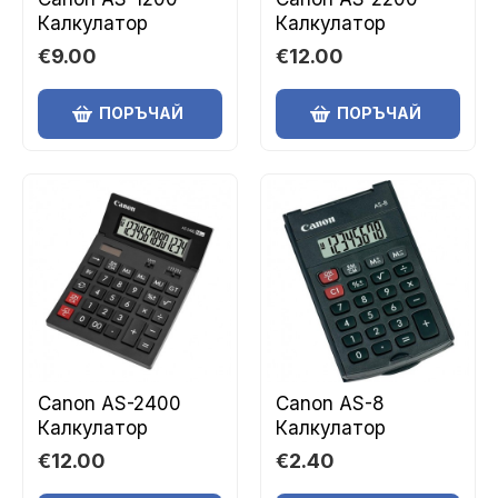
Калкулатор
Калкулатор
€9.00
€12.00
ПОРЪЧАЙ
ПОРЪЧАЙ
Canon AS-2400
Canon AS-8
Калкулатор
Калкулатор
€12.00
€2.40