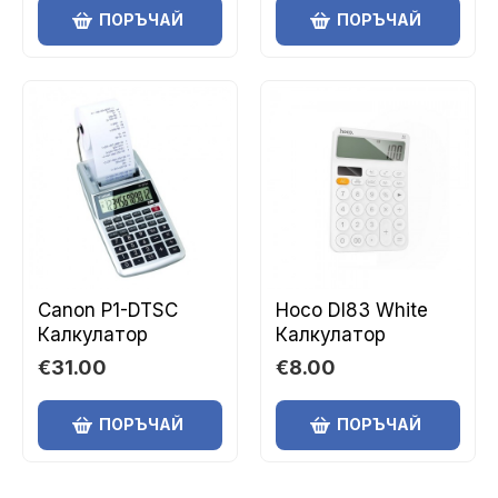
ПОРЪЧАЙ
ПОРЪЧАЙ
Canon P1-DTSC
Hoco DI83 White
Калкулатор
Калкулатор
€31.00
€8.00
ПОРЪЧАЙ
ПОРЪЧАЙ