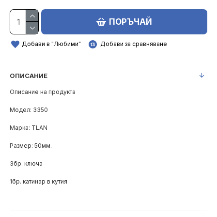
ПОРЪЧАЙ
Добави в "Любими"
Добави за сравняване
ОПИСАНИЕ
Описание на продукта
Модел: 3350
Марка: TLAN
Размер: 50мм.
3бр. ключа
1бр. катинар в кутия